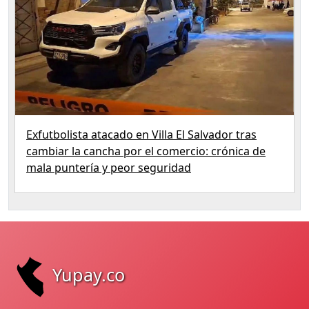
Exfutbolista atacado en Villa El Salvador tras
cambiar la cancha por el comercio: crónica de
mala puntería y peor seguridad
Yupay.co