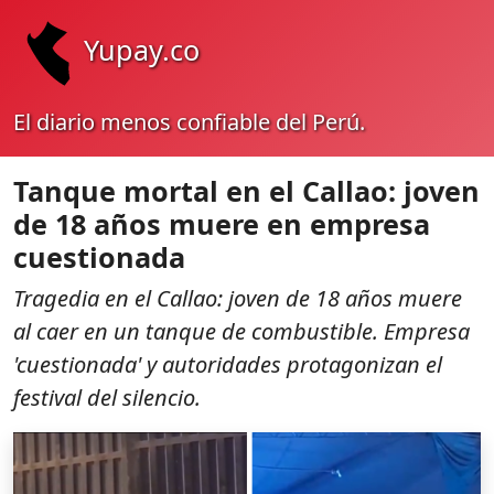
Yupay.co
El diario menos confiable del Perú.
Tanque mortal en el Callao: joven
de 18 años muere en empresa
cuestionada
Tragedia en el Callao: joven de 18 años muere
al caer en un tanque de combustible. Empresa
'cuestionada' y autoridades protagonizan el
festival del silencio.