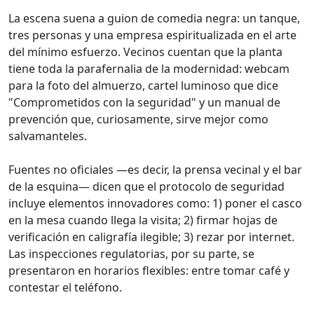
La escena suena a guion de comedia negra: un tanque,
tres personas y una empresa espiritualizada en el arte
del mínimo esfuerzo. Vecinos cuentan que la planta
tiene toda la parafernalia de la modernidad: webcam
para la foto del almuerzo, cartel luminoso que dice
"Comprometidos con la seguridad" y un manual de
prevención que, curiosamente, sirve mejor como
salvamanteles.
Fuentes no oficiales —es decir, la prensa vecinal y el bar
de la esquina— dicen que el protocolo de seguridad
incluye elementos innovadores como: 1) poner el casco
en la mesa cuando llega la visita; 2) firmar hojas de
verificación en caligrafía ilegible; 3) rezar por internet.
Las inspecciones regulatorias, por su parte, se
presentaron en horarios flexibles: entre tomar café y
contestar el teléfono.