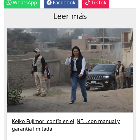
WhatsApp
Facebook
TikTok
Leer más
Keiko Fujimori confía en el JNE... con manual y
garantía limitada