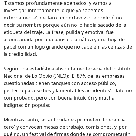
'Estamos profundamente apenados, y vamos a
investigar internamente lo que ya sabemos
externamente', declaró un portavoz que prefirió no
decir su nombre porque aún no lo había sacado de la
etiqueta del traje. La frase, pulida y emotiva, fue
acompañada por una pausa dramática y una hoja de
papel con un logo grande que no cabe en las cenizas de
la credibilidad.
Según una estadística absolutamente seria del Instituto
Nacional de Lo Obvio (INLO): 'El 87% de las empresas
cuestionadas tienen tanques con acceso público,
perfecto para selfies y lamentables accidentes'. Dato no
comprobado, pero con buena intuición y mucha
indignación popular.
Mientras tanto, las autoridades prometen 'tolerancia
cero' y convocan mesas de trabajo, comisiones, y, por
qué no, un festival de firmas donde se comprometarán