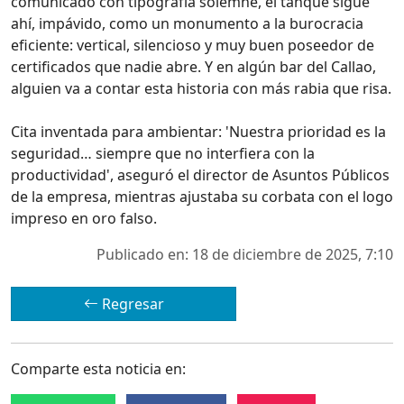
comunicado con tipografía solemne, el tanque sigue
ahí, impávido, como un monumento a la burocracia
eficiente: vertical, silencioso y muy buen poseedor de
certificados que nadie abre. Y en algún bar del Callao,
alguien va a contar esta historia con más rabia que risa.
Cita inventada para ambientar: 'Nuestra prioridad es la
seguridad… siempre que no interfiera con la
productividad', aseguró el director de Asuntos Públicos
de la empresa, mientras ajustaba su corbata con el logo
impreso en oro falso.
Publicado en: 18 de diciembre de 2025, 7:10
Regresar
Comparte esta noticia en: