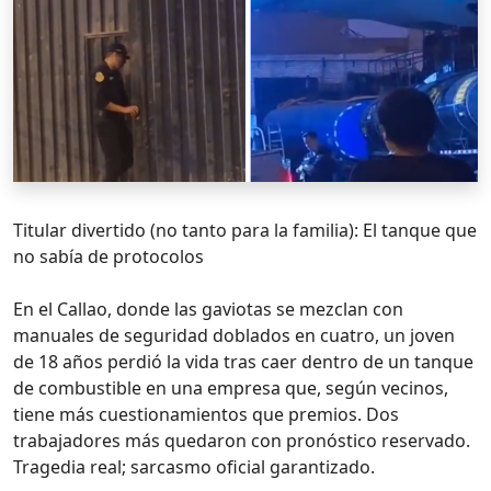
Titular divertido (no tanto para la familia): El tanque que
no sabía de protocolos
En el Callao, donde las gaviotas se mezclan con
manuales de seguridad doblados en cuatro, un joven
de 18 años perdió la vida tras caer dentro de un tanque
de combustible en una empresa que, según vecinos,
tiene más cuestionamientos que premios. Dos
trabajadores más quedaron con pronóstico reservado.
Tragedia real; sarcasmo oficial garantizado.