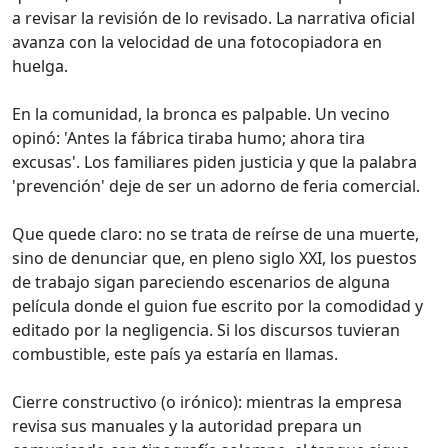
a revisar la revisión de lo revisado. La narrativa oficial
avanza con la velocidad de una fotocopiadora en
huelga.
En la comunidad, la bronca es palpable. Un vecino
opinó: 'Antes la fábrica tiraba humo; ahora tira
excusas'. Los familiares piden justicia y que la palabra
'prevención' deje de ser un adorno de feria comercial.
Que quede claro: no se trata de reírse de una muerte,
sino de denunciar que, en pleno siglo XXI, los puestos
de trabajo sigan pareciendo escenarios de alguna
película donde el guion fue escrito por la comodidad y
editado por la negligencia. Si los discursos tuvieran
combustible, este país ya estaría en llamas.
Cierre constructivo (o irónico): mientras la empresa
revisa sus manuales y la autoridad prepara un